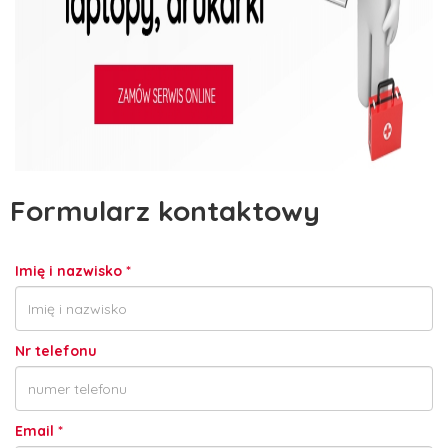
Formularz kontaktowy
Imię i nazwisko
*
Nr telefonu
Email
*