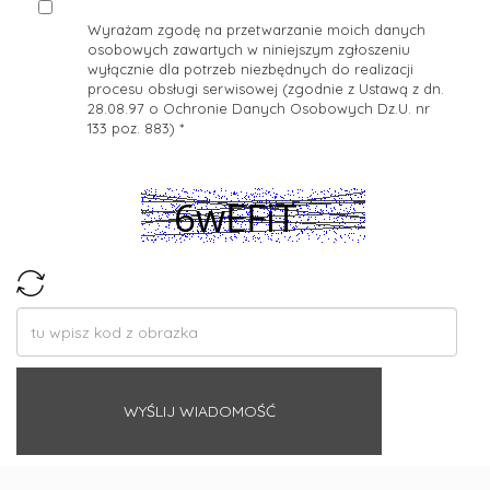
Wyrażam zgodę na przetwarzanie moich danych
osobowych zawartych w niniejszym zgłoszeniu
wyłącznie dla potrzeb niezbędnych do realizacji
procesu obsługi serwisowej (zgodnie z Ustawą z dn.
28.08.97 o Ochronie Danych Osobowych Dz.U. nr
133 poz. 883)
*